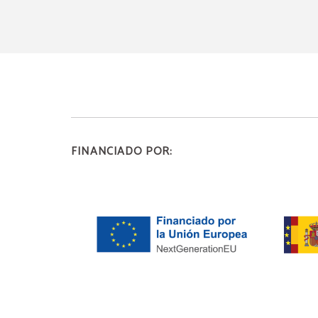
FINANCIADO POR: