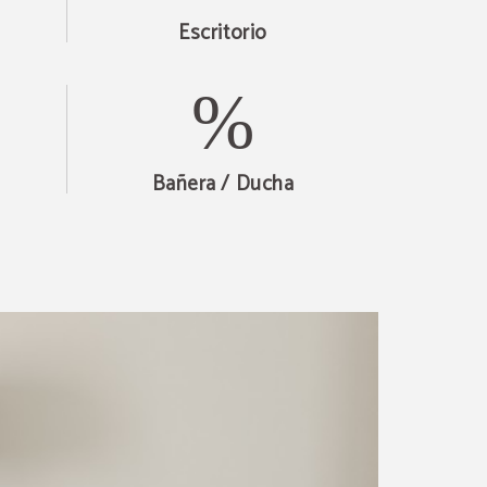
Escritorio
Bañera / Ducha