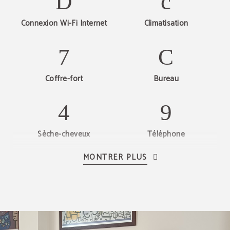
Connexion Wi-Fi Internet
Climatisation
Coffre-fort
Bureau
Sèche-cheveux
Téléphone
MONTRER PLUS
TV satellite
Baignoire / Douche