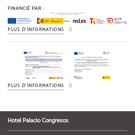
FINANCIÉ PAR :
PLUS D’INFORMATIONS
PLUS D’INFORMATIONS
Hotel Palacio Congresos