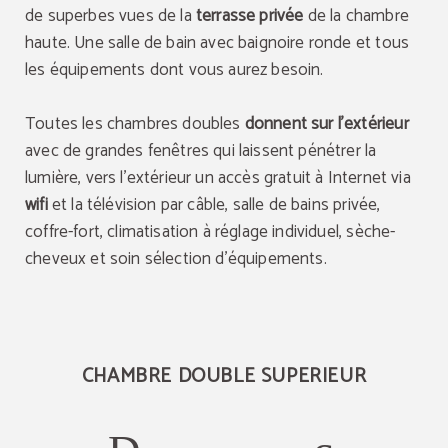
de superbes vues de la
terrasse privée
de la chambre
haute. Une salle de bain avec baignoire ronde et tous
les équipements dont vous aurez besoin.
Toutes les chambres doubles
donnent sur l'extérieur
avec de grandes fenêtres qui laissent pénétrer la
lumière, vers l'extérieur un accès gratuit à Internet via
wifi
et la télévision par câble, salle de bains privée,
coffre-fort, climatisation à réglage individuel, sèche-
cheveux et soin sélection d'équipements.
CHAMBRE DOUBLE SUPERIEUR