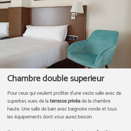
Chambre double superieur
Pour ceux qui veulent profiter d'une vaste salle avec de
superbes vues de la
terrasse privée
de la chambre
haute. Une salle de bain avec baignoire ronde et tous
les équipements dont vous aurez besoin.