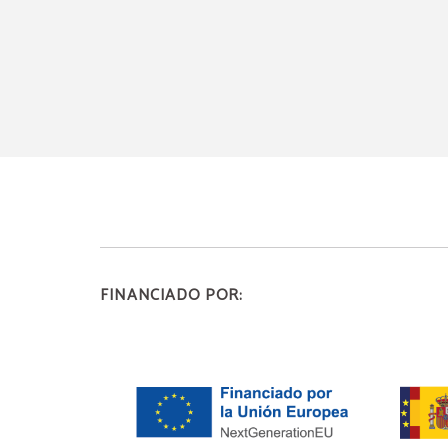
FINANCIADO POR: