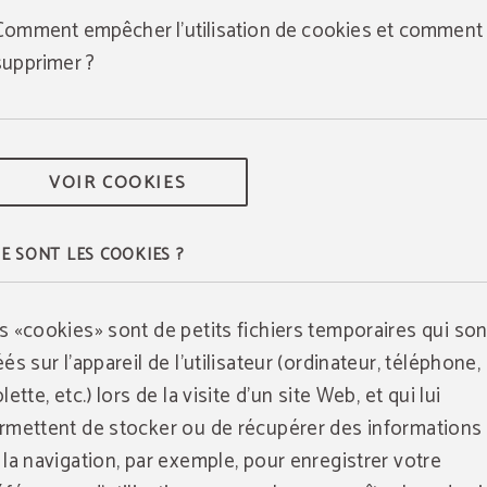
Comment empêcher l'utilisation de cookies et comment 
supprimer ?
VOIR COOKIES
E SONT LES COOKIES ?
s «cookies» sont de petits fichiers temporaires qui son
éés sur l'appareil de l'utilisateur (ordinateur, téléphone,
lette, etc.) lors de la visite d'un site Web, et qui lui
rmettent de stocker ou de récupérer des informations 
 la navigation, par exemple, pour enregistrer votre