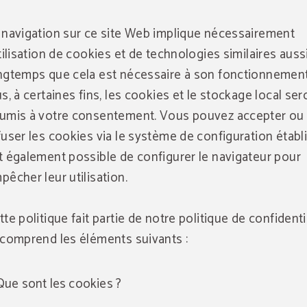
 navigation sur ce site Web implique nécessairement
utilisation de cookies et de technologies similaires auss
ngtemps que cela est nécessaire à son fonctionnemen
us, à certaines fins, les cookies et le stockage local ser
umis à votre consentement. Vous pouvez accepter ou
fuser les cookies via le système de configuration établi 
t également possible de configurer le navigateur pour
pêcher leur utilisation.
tte politique fait partie de notre politique de confidenti
 comprend les éléments suivants :
Que sont les cookies ?