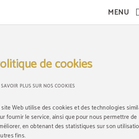
MENU
olitique de cookies
 SAVOIR PLUS SUR NOS COOKIES
 site Web utilise des cookies et des technologies simil
ur fournir le service, ainsi que pour nous permettre de
améliorer, en obtenant des statistiques sur son utilisatio
autres fins.