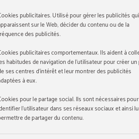
Cookies publicitaires. Utilisé pour gérer les publicités qu
apparaissent sur le Web, décider du contenu ou de la
fréquence des publicités.
Cookies publicitaires comportementaux. Ils aident à coll
les habitudes de navigation de l'utilisateur pour créer un 
de ses centres d'intérêt et leur montrer des publicités
adaptées à eux.
Cookies pour le partage social. Ils sont nécessaires pour
identifier l'utilisateur dans ses réseaux sociaux et ainsi lu
permettre de partager du contenu.