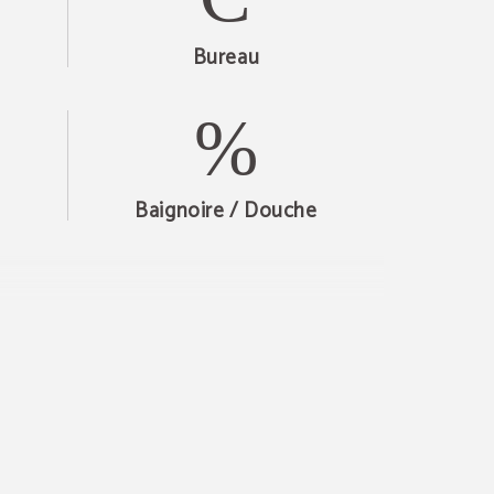
Bureau
Baignoire / Douche