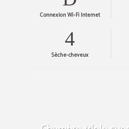
Connexion Wi-Fi Internet
Sèche-cheveux