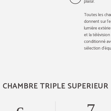
plaisir.
Toutes les cha
donnent sur l'e
lumière extérieu
et la télévision
conditionné av
sélection d'éq
CHAMBRE TRIPLE SUPERIEUR