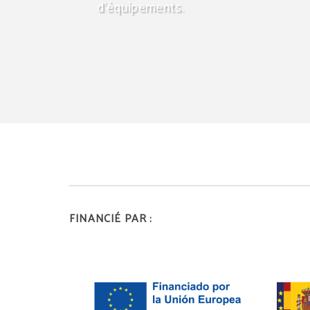
d'équipements.
FINANCIÉ PAR :