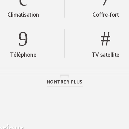
Climatisation
Coffre-fort
Téléphone
TV satellite
MONTRER PLUS
Armoire