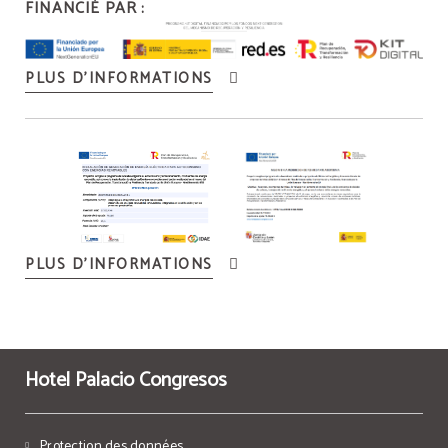
FINANCIÉ PAR :
PLUS D’INFORMATIONS
PLUS D’INFORMATIONS
Hotel Palacio Congresos
Protection des données