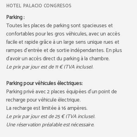
Parking :
Toutes les places de parking sont spacieuses et
confortables pour les gros véhicules, avec un accès
facile et rapide grâce à un large sens unique rues et
rampes d'entrée et de sortie indépendantes. En plus
d'avoir un accès direct du parking à la chambre.
Le prix par jour est de 11 € (TVA incluse).
Parking pour véhicules électriques:
Parking privé avec 2 places équipées d’un point de
recharge pour véhicule électrique.
La recharge est limitée à 16 ampères.
Le prix par jour est de 25 € (TVA incluse).
Une réservation préalable est nécessaire.