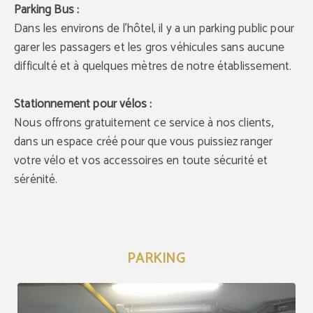
Parking Bus :
Dans les environs de l'hôtel, il y a un parking public pour
garer les passagers et les gros véhicules sans aucune
difficulté et à quelques mètres de notre établissement.
Stationnement pour vélos :
Nous offrons gratuitement ce service à nos clients,
dans un espace créé pour que vous puissiez ranger
votre vélo et vos accessoires en toute sécurité et
sérénité.
PARKING