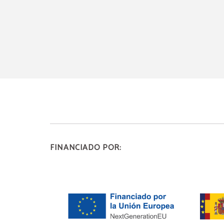
FINANCIADO POR: