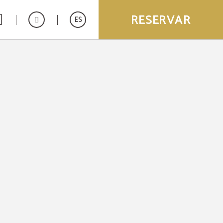
RESERVAR
ES